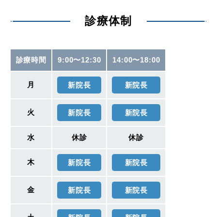
診療体制
診療時間
9:00〜12:30
14:00〜18:00
月
新院長
新院長
火
新院長
新院長
水
休診
休診
木
新院長
新院長
金
新院長
新院長