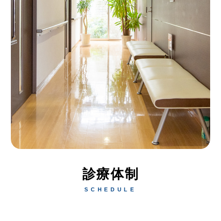
診療体制
SCHEDULE