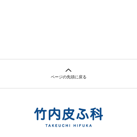
ページの先頭に戻る